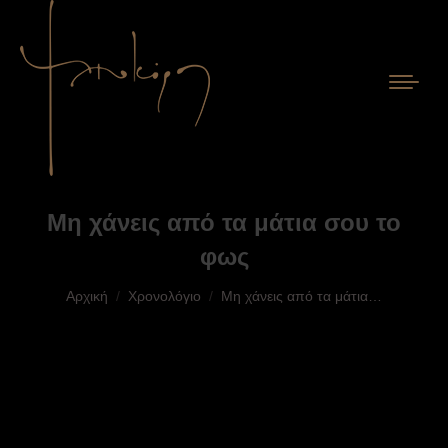
Μη χάνεις από τα μάτια σου το
φως
You are here:
Αρχική
Χρονολόγιο
Μη χάνεις από τα μάτια…