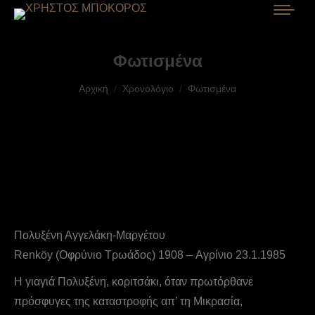
Φωτισμένα
You are here:
Αρχική
Χρονολόγιο
Φωτισμένα
Πολυξένη Αγγελάκη-Μαργέτου
Renköy (Οφρύνιο Τρωάδος) 1908 – Αγρίνιο 23.1.1985
Η γιαγιά Πολυξένη, κοριτσάκι, όταν πρωτόρθανε
πρόσφυγες της καταστροφής απ’ τη Μικρασία,