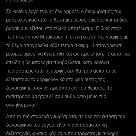
Σε κανένα έργο τέχνης δεν αρμόζει ο διαχωρισμός του
μορφολογικού από το θεματικό μέρος, εφόσον και τα δύο
βαραίνουν εξίσου στο τελικό αποτέλεσμα. Ειδικά στην
περίπτωση του Mποκόρου, η στενή σχέση της γραφής με
το θέμα απαγορεύει κάθε τέτοια σκέψη. Η απαγόρευση
μπορεί, όμως, να θεωρηθεί και ως πρόκληση. Γι’ αυτό, και
επειδή η θεματολογία προβάλλεται, κατά κανόνα
περισσότερο από τη μορφή, δεν θα ήταν άσκοπο να
εξεταστούν τα μορφολογικά στοιχεία αυτής της
ζωγραφικής, σαν να προϋπήρχαν του θέματος. Το
αντίστροφο θα ήταν εξίσου αυθαίρετο μόνο πιό
συνηθισμένο.
Από τα πιό σταθερά γνωρίσματα, σε όλη την έκταση του
ζωγραφικού του έργου, είναι η αναπαραστατική
δεξιοτεχνία, φυσικό χάρισμα που τρέφεται με σκληρή