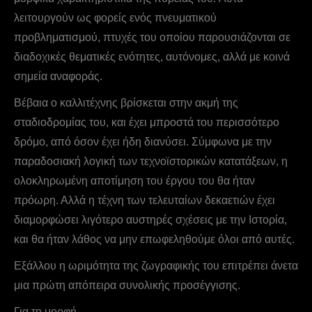
λειτουργούν ως φορείς ενός πνευματικού
προβληματισμού, πτυχές του οποίου παρουσιάζονται σε
διαδοχικές θεματικές ενότητες, αυτόνομες, αλλά με κοινά
σημεία αναφοράς.
Bέβαια ο καλλιτέχνης βρίσκεται στην ακμή της
σταδιοδρομίας του, και έχει μπροστά του περισσότερο
δρόμο, από όσον έχει ήδη διανύσει. Σύμφωνα με την
παραδοσιακή λογική των τεχνοϊστορικών κατατάξεων, η
ολοκληρωμένη αποτίμηση του έργου του θα ήταν
πρόωρη. Αλλά η τέχνη των τελευταίων δεκαετιών έχει
διαμορφώσει λιγότερο αυστηρές σχέσεις με την Iστορία,
και θα ήταν λάθος να μην επωφεληθούμε όλοι από αυτές.
Εξάλλου η ωριμότητα της ζωγραφικής του επιτρέπει άνετα
μια πρώτη απόπειρα συνολικής προσέγγισης.
Για τη μορφή