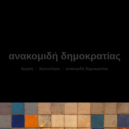
ανακομιδή δημοκρατίας
You are here:
Αρχική
Χρονολόγιο
ανακομιδή δημοκρατίας