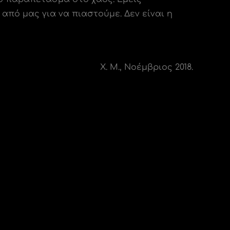
από μας για να πιαστούμε. Δεν είναι η
Χ. Μ., Νοέμβριος 2018.